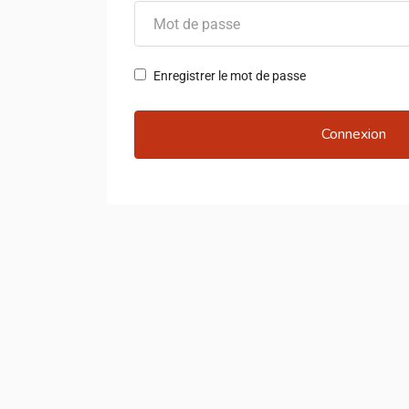
Enregistrer le mot de passe