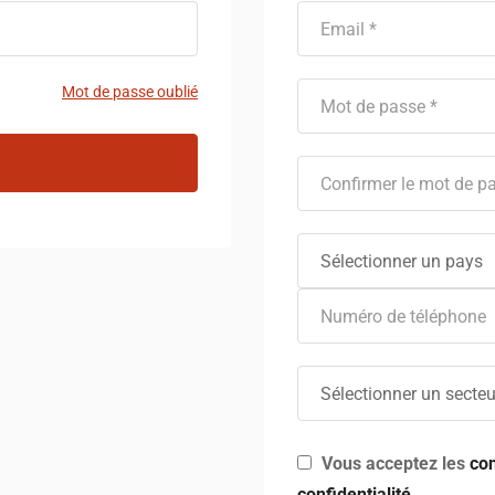
Mot de passe oublié
Sélectionner un pays
Sélectionner un secteu
Vous acceptez les
con
confidentialité