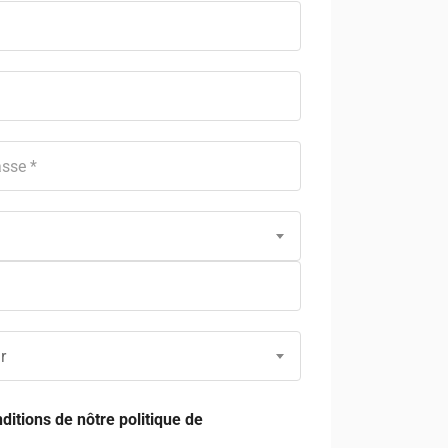
r
ditions de nôtre politique de