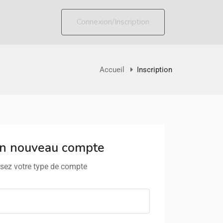
Connexion/Inscription
Accueil
Inscription
un nouveau compte
sez votre type de compte