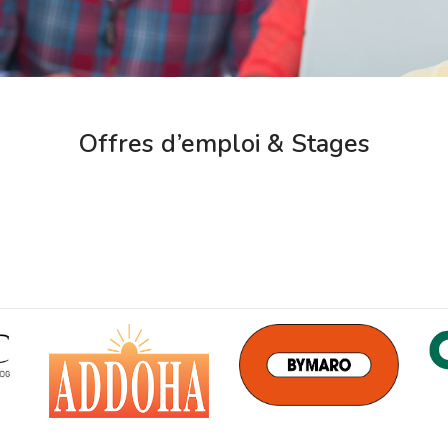
Offres d’emploi & Stages