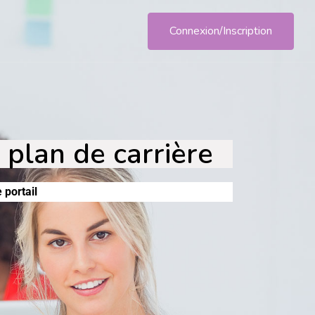
Connexion/Inscription
 plan de carrière
 portail