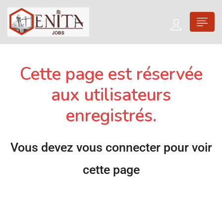
Cette page est réservée
aux utilisateurs
enregistrés.
Vous devez vous connecter pour voir
cette page