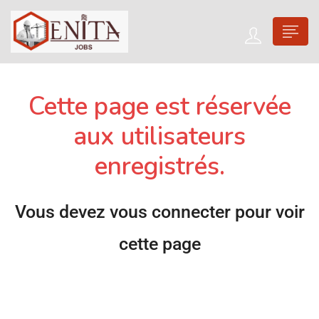
Cette page est réservée
aux utilisateurs
enregistrés.
Vous devez vous connecter pour voir
cette page