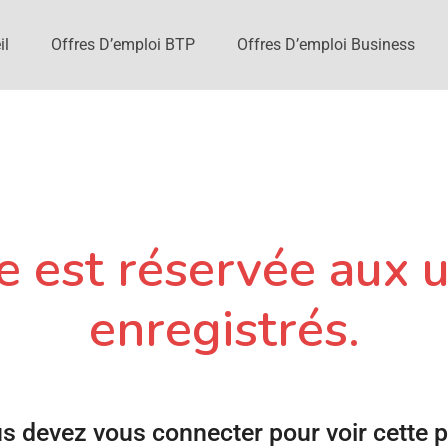
il
Offres D’emploi BTP
Offres D’emploi Business
 est réservée aux u
enregistrés.
s devez vous connecter pour voir cette 