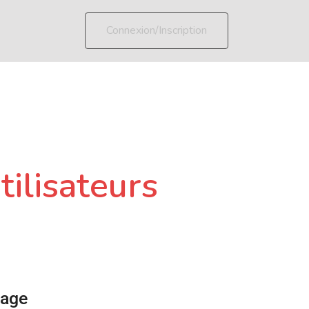
Connexion/Inscription
tilisateurs
page