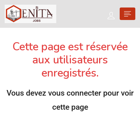
Cette page est réservée
aux utilisateurs
enregistrés.
Vous devez vous connecter pour voir
cette page