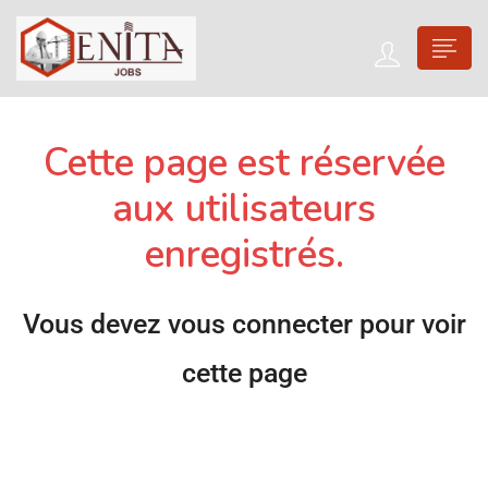
Cette page est réservée
aux utilisateurs
enregistrés.
Vous devez vous connecter pour voir
cette page