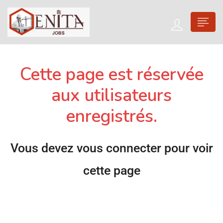
Cette page est réservée
aux utilisateurs
enregistrés.
Vous devez vous connecter pour voir
cette page