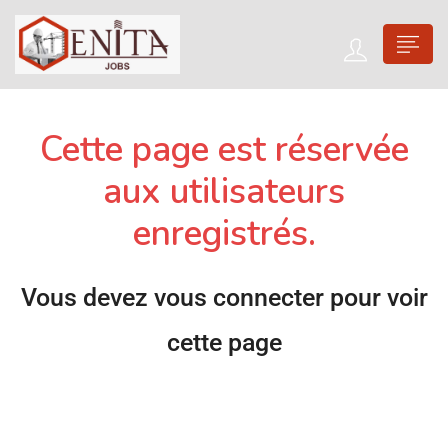
Cette page est réservée
aux utilisateurs
enregistrés.
Vous devez vous connecter pour voir
cette page