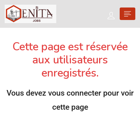
Cette page est réservée
aux utilisateurs
enregistrés.
Vous devez vous connecter pour voir
cette page