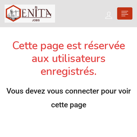
Cette page est réservée
aux utilisateurs
enregistrés.
Vous devez vous connecter pour voir
cette page