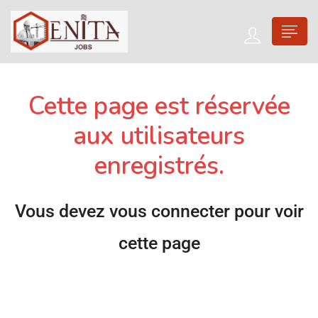
Cette page est réservée
aux utilisateurs
enregistrés.
Vous devez vous connecter pour voir
cette page