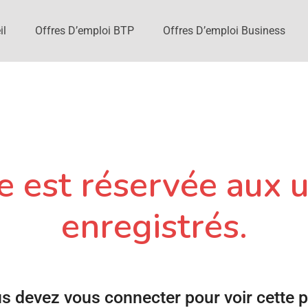
il
Offres D’emploi BTP
Offres D’emploi Business
 est réservée aux u
enregistrés.
s devez vous connecter pour voir cette 