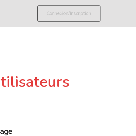
Connexion/Inscription
tilisateurs
page