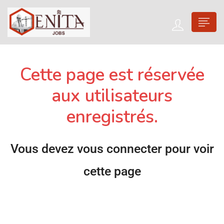
Cette page est réservée
aux utilisateurs
enregistrés.
Vous devez vous connecter pour voir
cette page