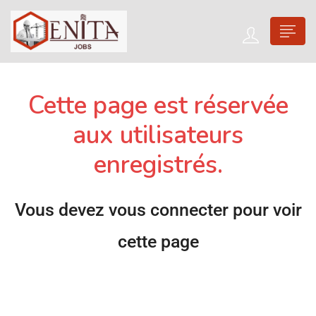
Cette page est réservée
aux utilisateurs
enregistrés.
Vous devez vous connecter pour voir
cette page