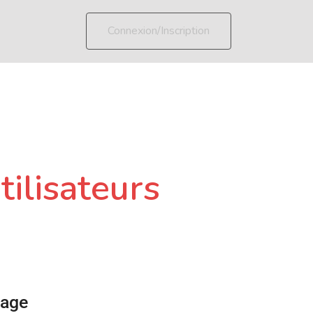
Connexion/Inscription
tilisateurs
page