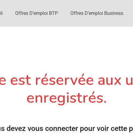
il
Offres D’emploi BTP
Offres D’emploi Business
 est réservée aux u
enregistrés.
s devez vous connecter pour voir cette 