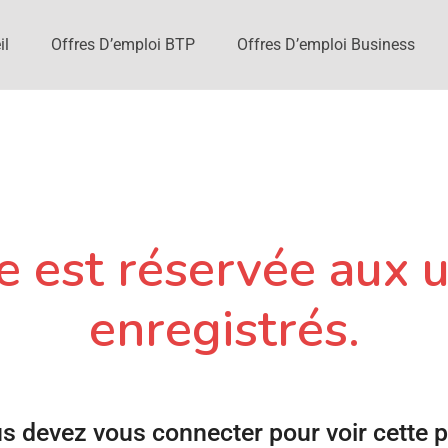
il
Offres D’emploi BTP
Offres D’emploi Business
 est réservée aux u
enregistrés.
s devez vous connecter pour voir cette 