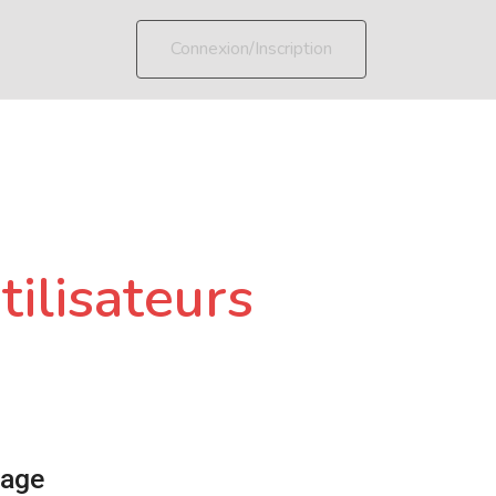
Connexion/Inscription
tilisateurs
page