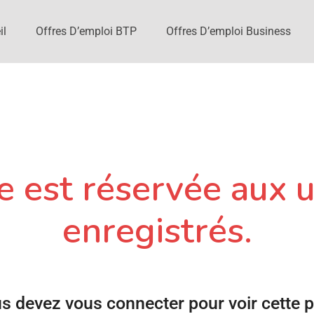
il
Offres D’emploi BTP
Offres D’emploi Business
 est réservée aux u
enregistrés.
s devez vous connecter pour voir cette 