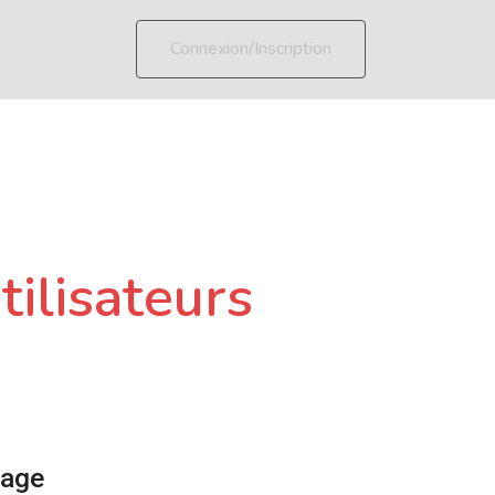
Connexion/Inscription
tilisateurs
page