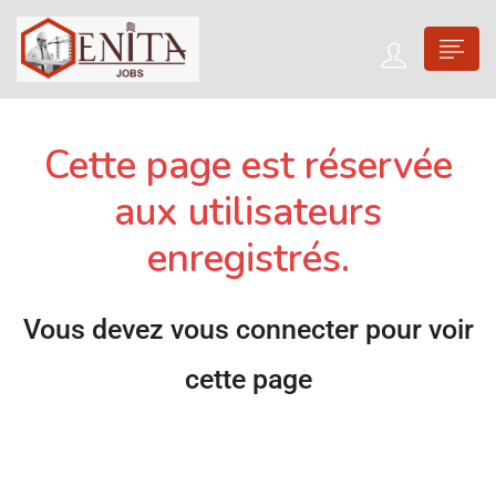
Cette page est réservée
aux utilisateurs
enregistrés.
Vous devez vous connecter pour voir
cette page