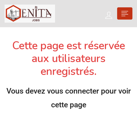
Cette page est réservée
aux utilisateurs
enregistrés.
Vous devez vous connecter pour voir
cette page