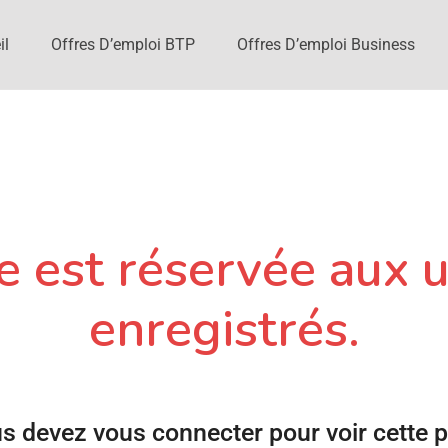
il
Offres D’emploi BTP
Offres D’emploi Business
 est réservée aux u
enregistrés.
s devez vous connecter pour voir cette 