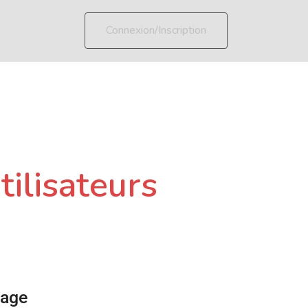
Connexion/Inscription
tilisateurs
page