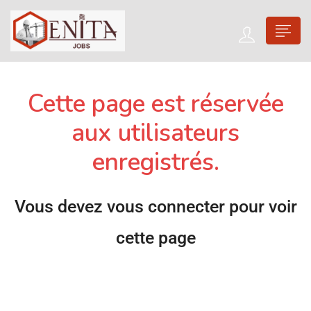
Cette page est réservée
aux utilisateurs
enregistrés.
Vous devez vous connecter pour voir
cette page