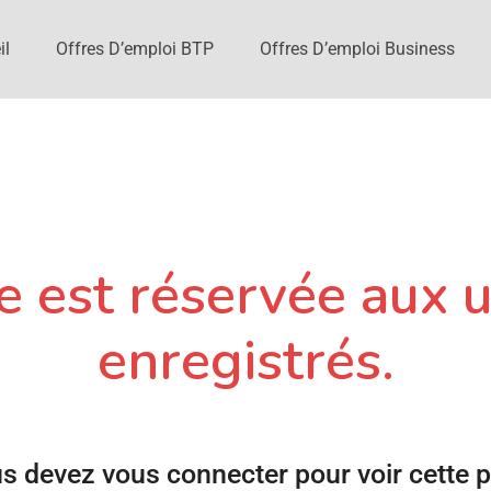
il
Offres D’emploi BTP
Offres D’emploi Business
 est réservée aux u
enregistrés.
s devez vous connecter pour voir cette 