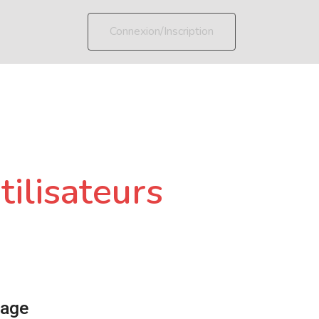
Connexion/Inscription
tilisateurs
page