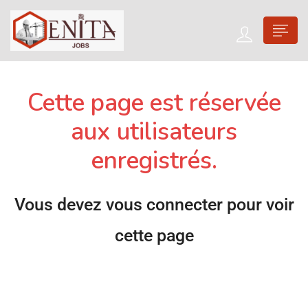
Cette page est réservée
aux utilisateurs
enregistrés.
Vous devez vous connecter pour voir
cette page