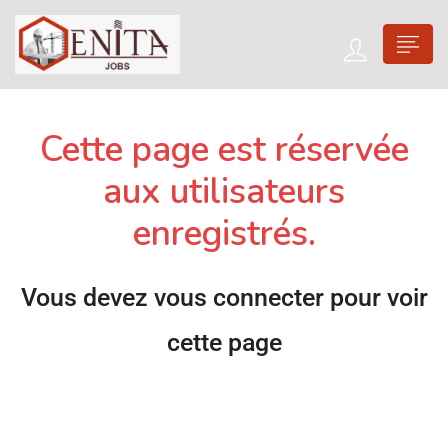
Cette page est réservée
aux utilisateurs
enregistrés.
Vous devez vous connecter pour voir
cette page