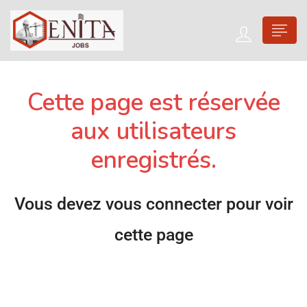
Cette page est réservée
aux utilisateurs
enregistrés.
Vous devez vous connecter pour voir
cette page