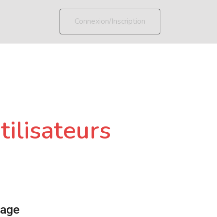
Connexion/Inscription
tilisateurs
page