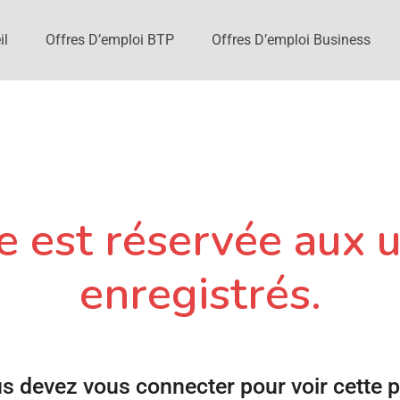
il
Offres D’emploi BTP
Offres D’emploi Business
 est réservée aux u
enregistrés.
s devez vous connecter pour voir cette 