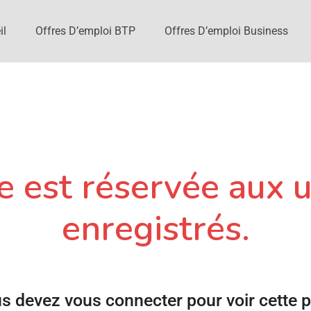
il
Offres D’emploi BTP
Offres D’emploi Business
 est réservée aux u
enregistrés.
s devez vous connecter pour voir cette 