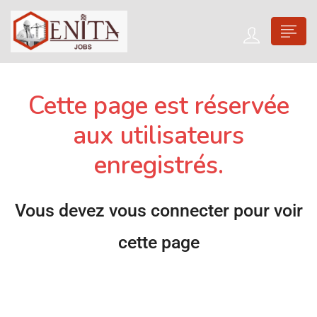
Cette page est réservée
aux utilisateurs
enregistrés.
Vous devez vous connecter pour voir
cette page