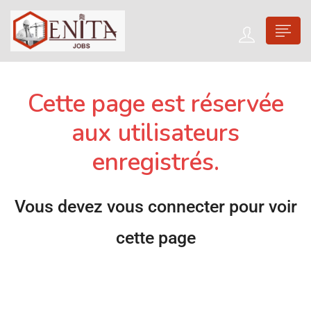
Cette page est réservée
aux utilisateurs
enregistrés.
Vous devez vous connecter pour voir
cette page