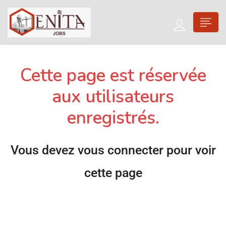
Cette page est réservée
aux utilisateurs
enregistrés.
Vous devez vous connecter pour voir
cette page