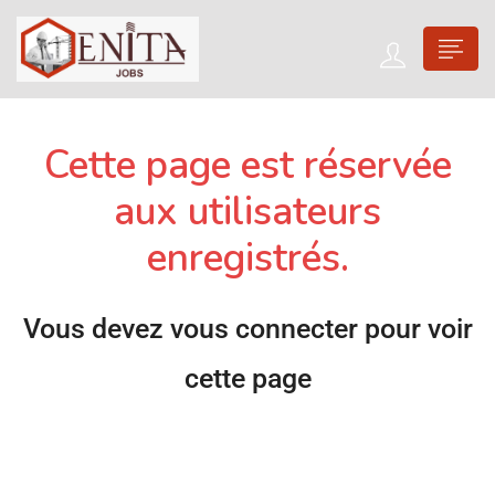
Cette page est réservée
aux utilisateurs
enregistrés.
Vous devez vous connecter pour voir
cette page