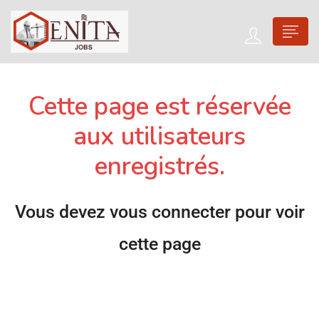
Cette page est réservée
aux utilisateurs
enregistrés.
Vous devez vous connecter pour voir
cette page