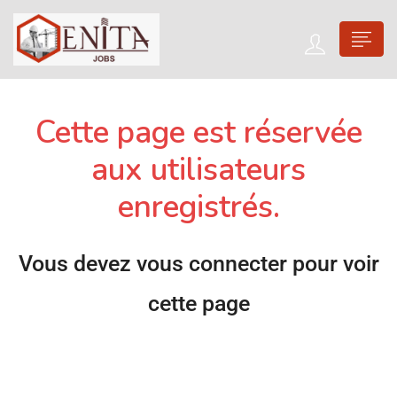
Cette page est réservée
aux utilisateurs
enregistrés.
Vous devez vous connecter pour voir
cette page