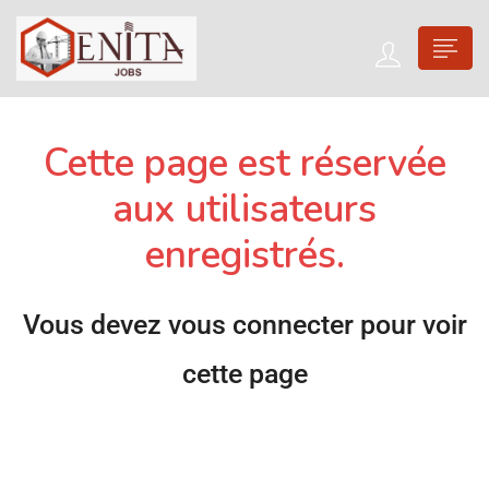
Cette page est réservée
aux utilisateurs
enregistrés.
Vous devez vous connecter pour voir
cette page