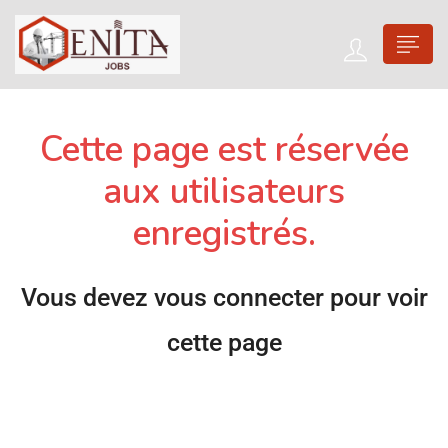
Cette page est réservée
aux utilisateurs
enregistrés.
Vous devez vous connecter pour voir
cette page