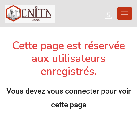
Cette page est réservée
aux utilisateurs
enregistrés.
Vous devez vous connecter pour voir
cette page