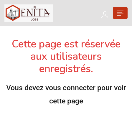
Cette page est réservée
aux utilisateurs
enregistrés.
Vous devez vous connecter pour voir
cette page