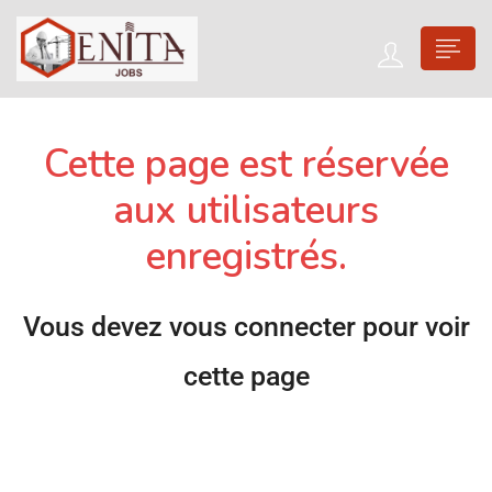
Cette page est réservée
aux utilisateurs
enregistrés.
Vous devez vous connecter pour voir
cette page