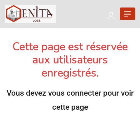
Cette page est réservée
aux utilisateurs
enregistrés.
Vous devez vous connecter pour voir
cette page