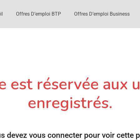
il
Offres D’emploi BTP
Offres D’emploi Business
 est réservée aux u
enregistrés.
s devez vous connecter pour voir cette 