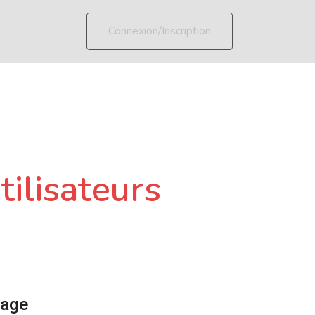
Connexion/Inscription
tilisateurs
page