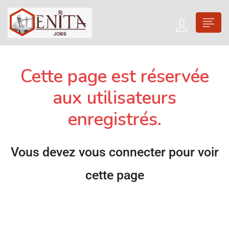
Cette page est réservée
aux utilisateurs
enregistrés.
Vous devez vous connecter pour voir
cette page