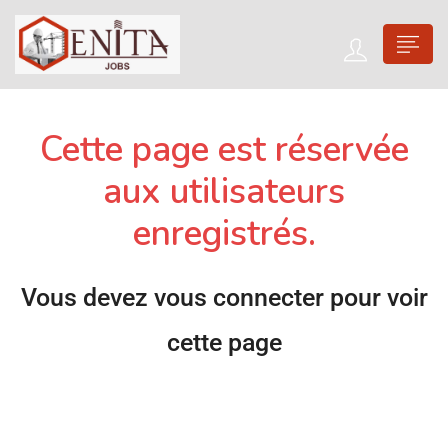
Cette page est réservée
aux utilisateurs
enregistrés.
Vous devez vous connecter pour voir
cette page