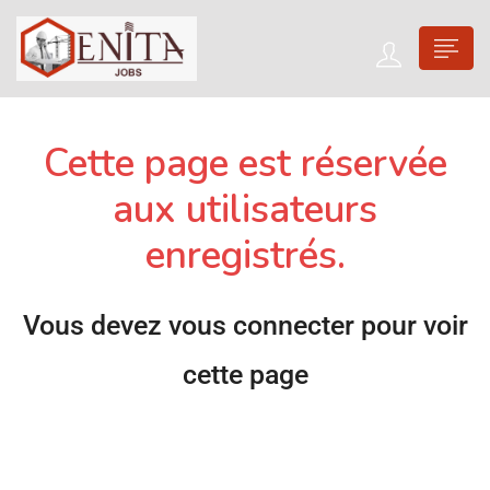
Cette page est réservée
aux utilisateurs
enregistrés.
Vous devez vous connecter pour voir
cette page