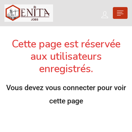
Cette page est réservée
aux utilisateurs
enregistrés.
Vous devez vous connecter pour voir
cette page