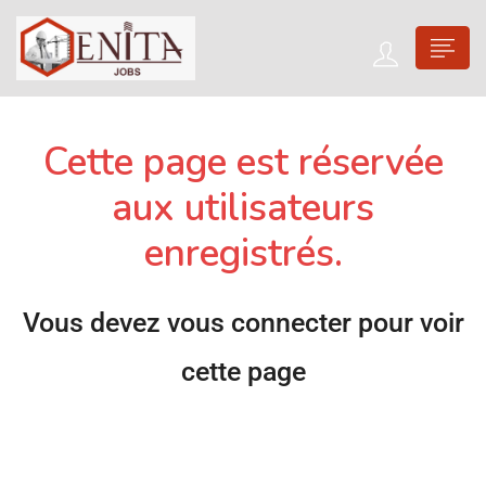
Cette page est réservée
aux utilisateurs
enregistrés.
Vous devez vous connecter pour voir
cette page