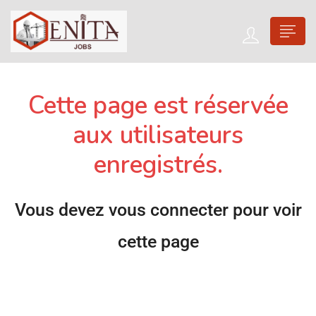
Cette page est réservée
aux utilisateurs
enregistrés.
Vous devez vous connecter pour voir
cette page