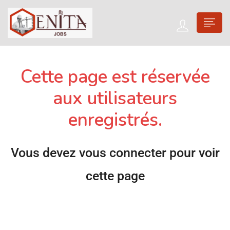
Cette page est réservée
aux utilisateurs
enregistrés.
Vous devez vous connecter pour voir
cette page