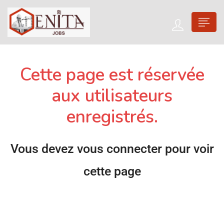
Cette page est réservée
aux utilisateurs
enregistrés.
Vous devez vous connecter pour voir
cette page