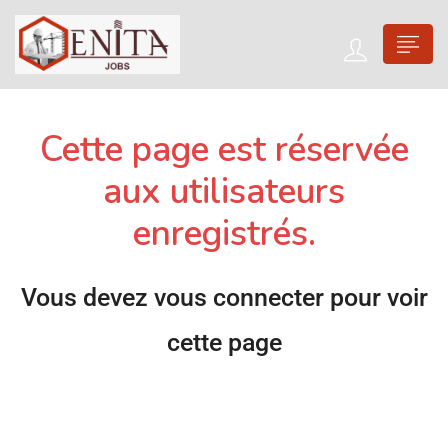
Cette page est réservée
aux utilisateurs
enregistrés.
Vous devez vous connecter pour voir
cette page